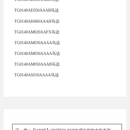
TG0140AE050AAAB马达
TG0140AH460AAAH马达
TG0140AM020AAFX马达
TG0140AM030AAAA马达
TG0140AM050AAAA马达
TG0140AM050AAAB马达
TG0140AS010AAAA马达