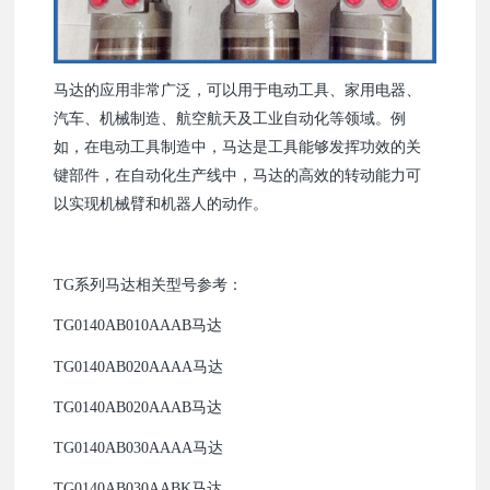
马达的应用非常广泛，可以用于电动工具、家用电器、
汽车、机械制造、航空航天及工业自动化等领域。例
如，在电动工具制造中，马达是工具能够发挥功效的关
键部件，在自动化生产线中，马达的高效的转动能力可
以实现机械臂和机器人的动作。
TG系列马达相关型号参考：
TG0140AB010AAAB马达
TG0140AB020AAAA马达
TG0140AB020AAAB马达
TG0140AB030AAAA马达
TG0140AB030AABK马达