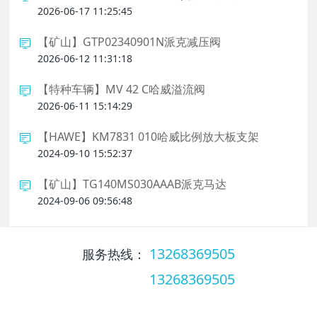
2026-06-17 11:25:45
【矿山】GTP02340901N派克减压阀
2026-06-12 11:31:18
【特种车辆】MV 42 C哈威溢流阀
2026-06-11 15:14:29
【HAWE】KM7831 010哈威比例放大板支架
2024-09-10 15:52:37
【矿山】TG140MS030AAAB派克马达
2024-09-06 09:56:48
13268369505
服务热线：
13268369505
服务热线：