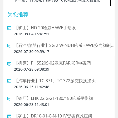
下一篇
: 【HAWE】KM7831 010哈威比例放大板支架
为您推荐
【矿山】HD 20哈威HAWE手动泵
2026-08-04 15:41:51
【石油/船舶行业】SG 2 W-NUH哈威HAWE换向阀刹车
2026-07-30 09:59:17
【机床】PHS520S-02派克PARKER电磁阀
2026-07-28 09:38:39
【汽车行业】TC-371、TC-372派克快换接头
2026-06-25 11:42:48
【铝厂】LHK 22 G-21-180/180哈威平衡阀
2026-06-23 11:43:01
【矿山】DR10-01-C-N-191V贺德克减压阀