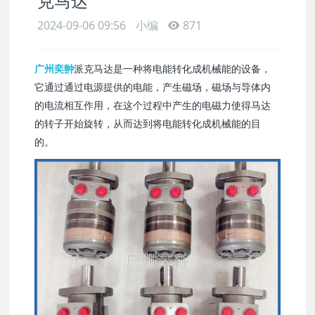
克马达
2024-09-06 09:56
小编
871
广州奕翀
派克马达是一种将电能转化成机械能的设备，
它通过通过电源提供的电能，产生磁场，磁场与导体内
的电流相互作用，在这个过程中产生的电磁力使得马达
的转子开始旋转，从而达到将电能转化成机械能的目
的。