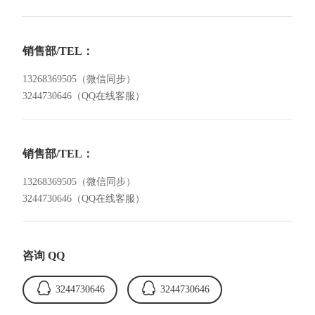
销售部/TEL：
13268369505（微信同步）
3244730646（QQ在线客服）
销售部/TEL：
13268369505（微信同步）
3244730646（QQ在线客服）
咨询
QQ
3244730646
3244730646