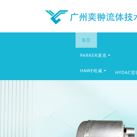
首页
PARKER派克
HAWE哈威
HYDAC