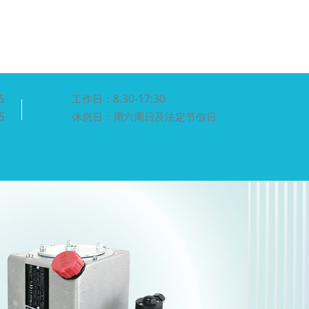
5
工作日：8.30-17:30
5
休息日：周六周日及法定节假日