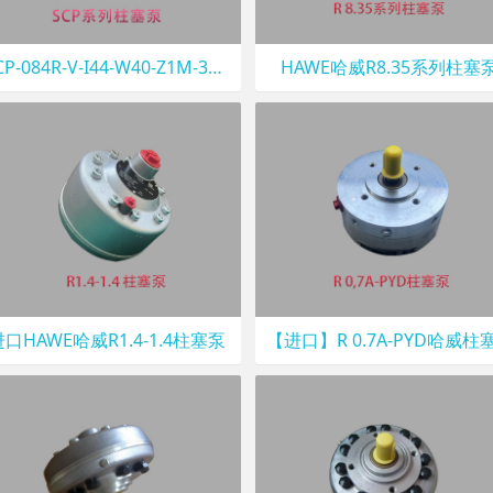
SCP-084R-V-I44-W40-Z1M-300哈威柱
HAWE哈威R8.35系列柱塞
进口HAWE哈威R1.4-1.4柱塞泵