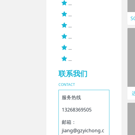
联系我们
CONTACT
服务热线
13268369505
邮箱：
jiang@gzyichong.c