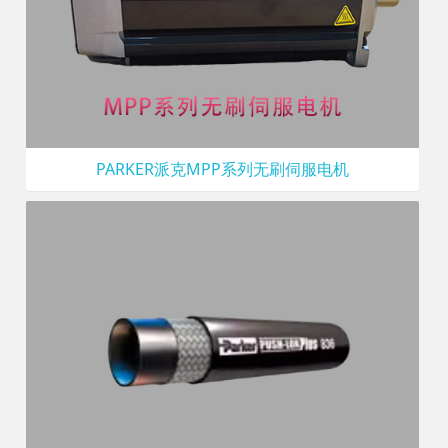
PARKER派克MPP系列无刷伺服电机