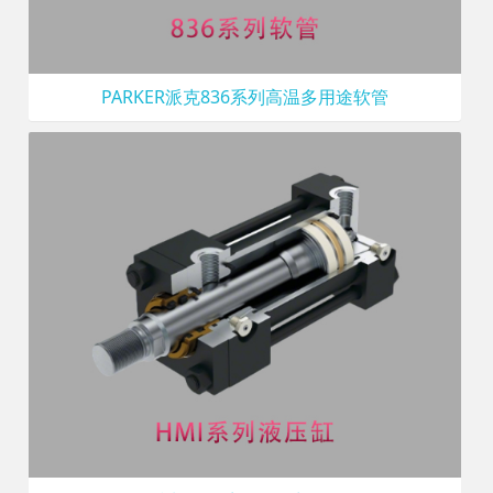
PARKER派克836系列高温多用途软管