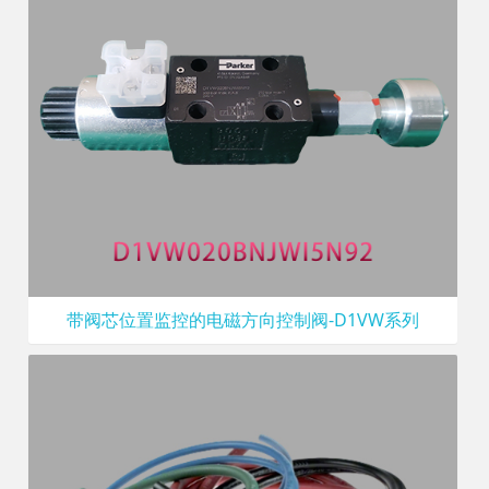
带阀芯位置监控的电磁方向控制阀-D1VW系列