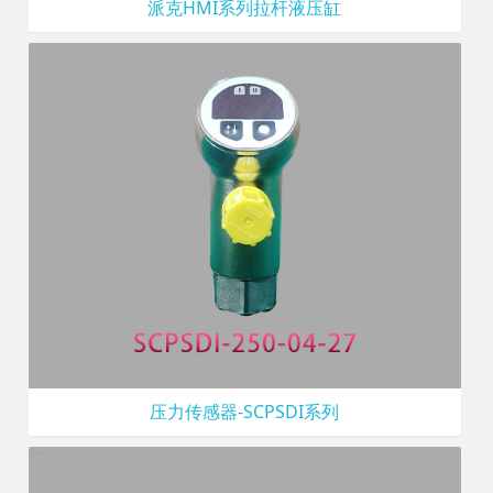
派克HMI系列拉杆液压缸
压力传感器-SCPSDI系列