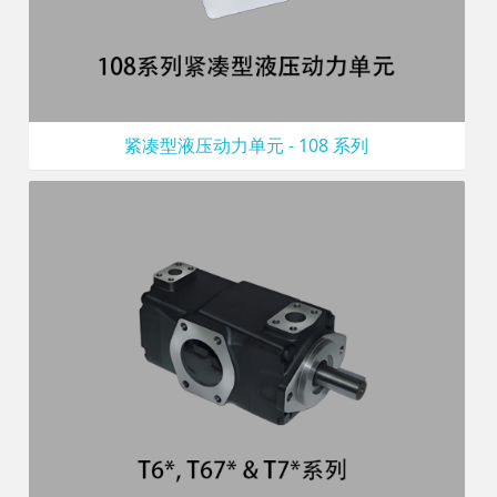
紧凑型液压动力单元 - 108 系列