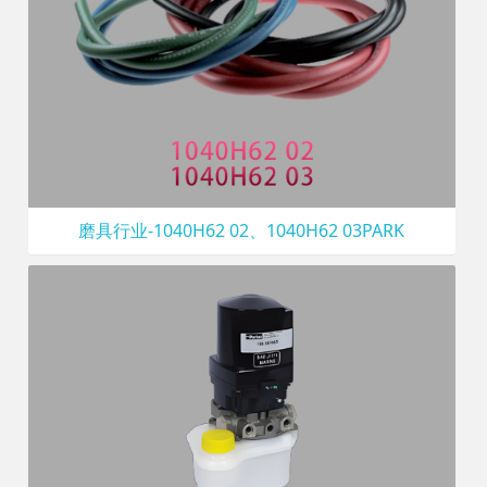
磨具行业-1040H62 02、1040H62 03PARK