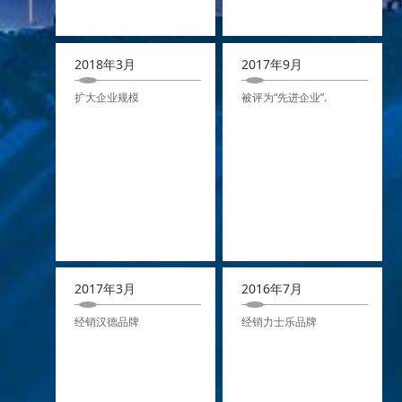
2018年3月
2017年9月
扩大企业规模
被评为“先进企业”.
2017年3月
2016年7月
经销汉德品牌
经销力士乐品牌