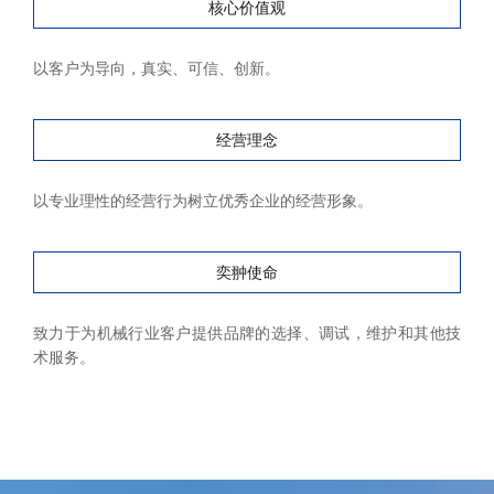
核心价值观
以客户为导向，真实、可信、创新。
经营理念
以专业理性的经营行为树立优秀企业的经营形象。
奕翀使命
致力于为机械行业客户提供品牌的选择、调试，维护和其他技
术服务。