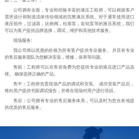
公司拥有全面，专业和经验丰富的液压工程师，可以根据客户
需求设计和制造流体传动领域的完整液压系统。对于通常使用进口
液压组件，过滤器，比例阀，柱塞泵，齿轮泵等的液压系统，我们
可以为客户提供品牌选择，调试，维护和其他技术服务。
现场服务:
我公司将以优惠的价格为所有客户提供专业服务。 并且有专业
的售后服务团队为您解决安装，维修，保养等问题。
售前：工程师可以在售前免费为您提供专业的液压进口产品选
择。 确保选择正确的产品。
售中：工程师负责现场产品的调试和安装。 成功安装产品后，
将向用户提供书面调试报告，并将在现场对用户进行培训。
售后：公司拥有专业的售后服务体系，可以及时为您在各地提
供优质的售后服务。