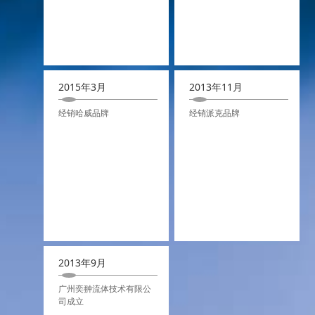
2015年3月
2013年11月
经销哈威品牌
经销派克品牌
2013年9月
广州奕翀流体技术有限公
司成立