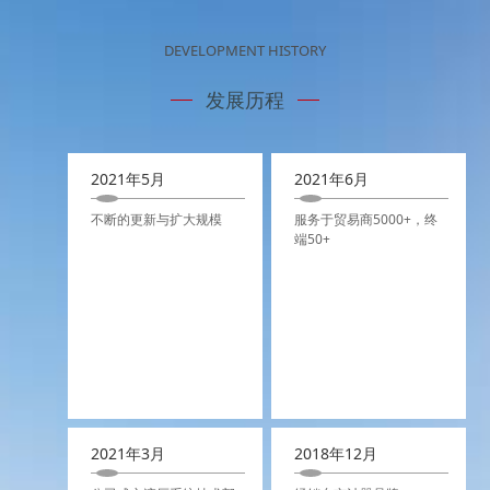
DEVELOPMENT HISTORY
发展历程
2021年5月
2021年6月
不断的更新与扩大规模
服务于贸易商5000+，终
端50+
2021年3月
2018年12月