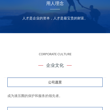
用人理念
人才是企业的资本，人才是最宝贵的财富。
CORPORATE CULTURE
企业文化
公司愿景
成为液压圈的保护和服务的领先者。