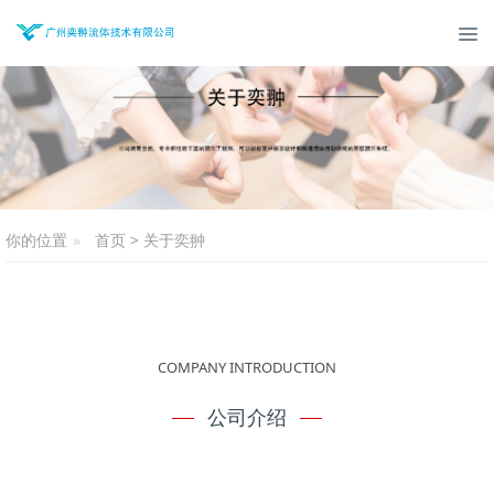
你的位置
首页
>
关于奕翀
COMPANY INTRODUCTION
公司介绍