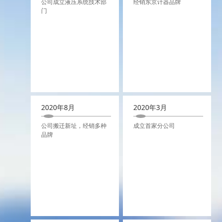
公司成立液压系统技术部
经销东京计器品牌
门
2020年8月
2020年3月
公司搬迁新址，经销多种
成立首家分公司
品牌