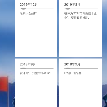
2019年12月
2019年8月
经销大金品牌
被评为“广州市高新技术企
业”并获得政府补助.
2018年9月
2018年9月
被评为“广州型中小企业”.
经销广濑品牌