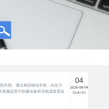
04
动泵为双作用。通过来回移动手柄，向压力
2026-08-04
无泄漏适用于防爆设备和无电源装置应
15:41:51