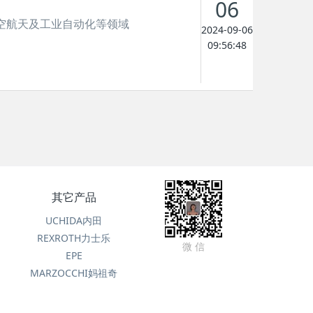
06
空航天及工业自动化等领域
2024-09-06
09:56:48
其它产品
UCHIDA内田
REXROTH力士乐
微 信
EPE
MARZOCCHI妈祖奇