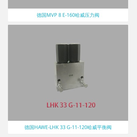
德国MVP 8 E-160哈威压力阀
德国HAWE-LHK 33 G-11-120哈威平衡阀