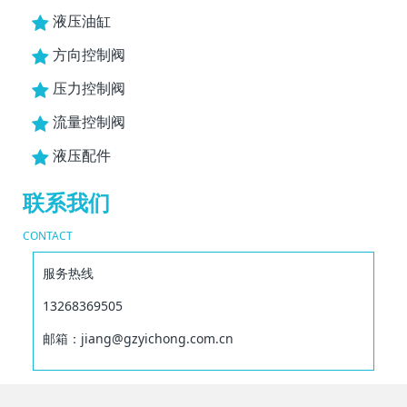
液压油缸
方向控制阀
压力控制阀
流量控制阀
液压配件
联系我们
CONTACT
服务热线
13268369505
邮箱：jiang@gzyichong.com.cn