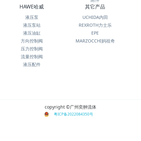
HAWE哈威
其它产品
液压泵
UCHIDA内田
液压泵站
REXROTH力士乐
液压油缸
EPE
方向控制阀
MARZOCCHI妈祖奇
压力控制阀
流量控制阀
液压配件
copyright ©广州奕翀流体
粤ICP备2022084350号