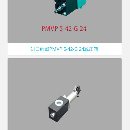
进口哈威PMVP 5-42-G 24减压阀