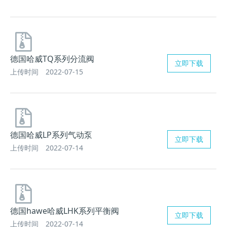
德国哈威TQ系列分流阀
立即下载
上传时间
2022-07-15
德国哈威LP系列气动泵
立即下载
上传时间
2022-07-14
德国hawe哈威LHK系列平衡阀
立即下载
上传时间
2022-07-14