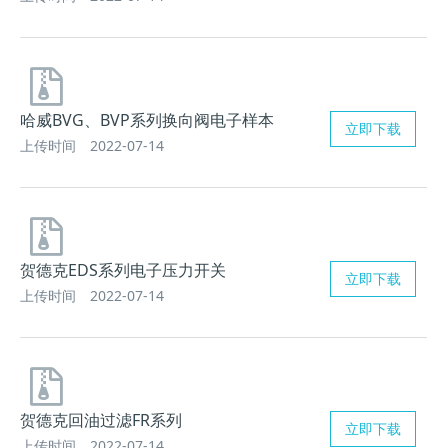
哈威BVG、BVP系列换向阀电子样本
立即下载
上传时间
2022-07-14
贺德克EDS系列电子压力开关
立即下载
上传时间
2022-07-14
贺德克回油过滤FR系列
立即下载
上传时间
2022-07-14