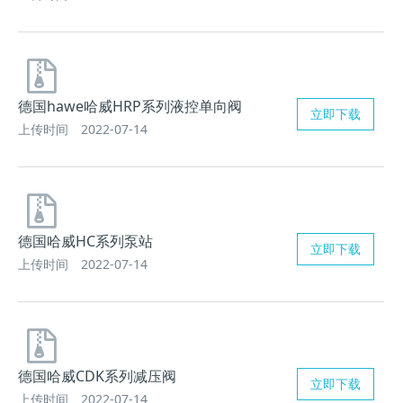
德国hawe哈威HRP系列液控单向阀
立即下载
上传时间
2022-07-14
德国哈威HC系列泵站
立即下载
上传时间
2022-07-14
德国哈威CDK系列减压阀
立即下载
上传时间
2022-07-14