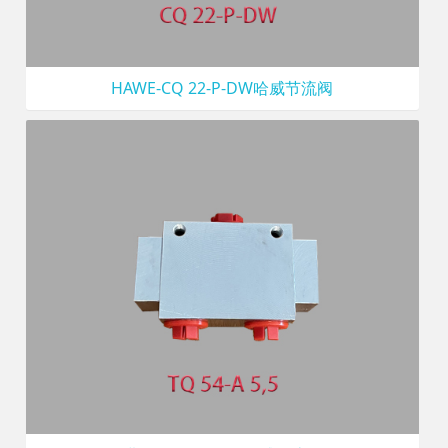
HAWE-CQ 22-P-DW哈威节流阀