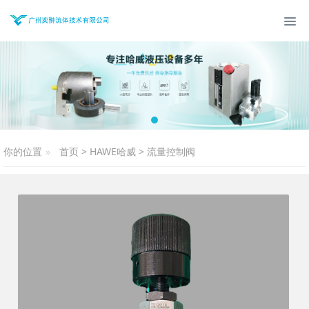
你的位置
首页
>
HAWE哈威
>
流量控制阀