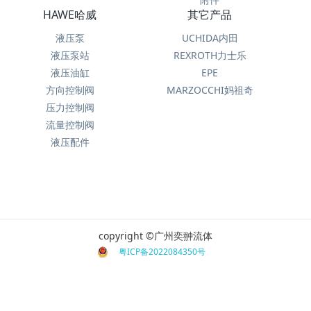
HAWE哈威
其它产品
液压泵
UCHIDA内田
液压泵站
REXROTH力士乐
液压油缸
EPE
方向控制阀
MARZOCCHI妈祖奇
压力控制阀
流量控制阀
液压配件
copyright ©广州奕翀流体
粤ICP备2022084350号