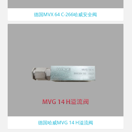
德国MVX 64 C-266哈威安全阀
德国哈威MVG 14 H溢流阀