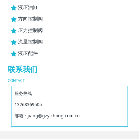
液压油缸
方向控制阀
压力控制阀
流量控制阀
液压配件
联系我们
CONTACT
服务热线
13268369505
邮箱：jiang@gzyichong.com.cn