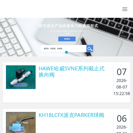
HAWE哈威SVNE系列截止式
07
换向阀
2026-
08-07
15:22:58
KH18LCFX派克PARKER球阀
06
2026-