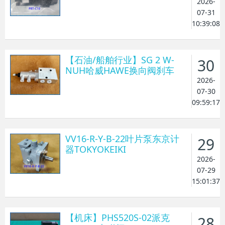
2026-
07-31
10:39:08
【石油/船舶行业】SG 2 W-
30
NUH哈威HAWE换向阀刹车
2026-
07-30
09:59:17
VV16-R-Y-B-22叶片泵东京计
29
器TOKYOKEIKI
2026-
07-29
15:01:37
【机床】PHS520S-02派克
28