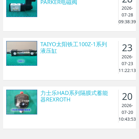
PARKER电磁阀
2026-
07-28
09:38:39
TAIYO太阳铁工100Z-1系列
23
液压缸
2026-
07-23
11:22:13
力士乐HAD系列隔膜式蓄能
20
器REXROTH
2026-
07-20
10:43:53