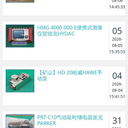
08-06
14:45:33
HMG 4000-000-E便携式测量
05
仪贺德克HYDAC
2026-
08-05
15:35:53
【矿山】HD 20哈威HAWE手
04
动泵
2026-
08-04
15:41:51
PRT-C10气动延时继电器派克
31
PARKER