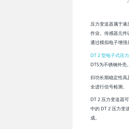
压力变送器属于液压
作业。传感器元件
通过模拟电子增强
DT 2 型电子式压
DTS为不锈钢外壳
归功长期稳定性高及
全进行信号检测。
DT 2 压力变送
中的 DT 2 压
成。