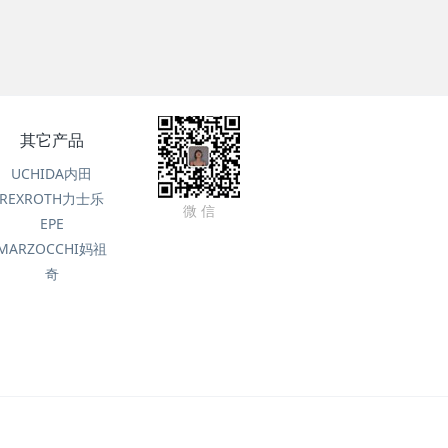
其它产品
UCHIDA内田
REXROTH力士乐
微 信
EPE
MARZOCCHI妈祖
奇