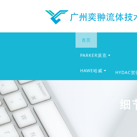
首页
PARKER派克
HAWE哈威
HYDAC