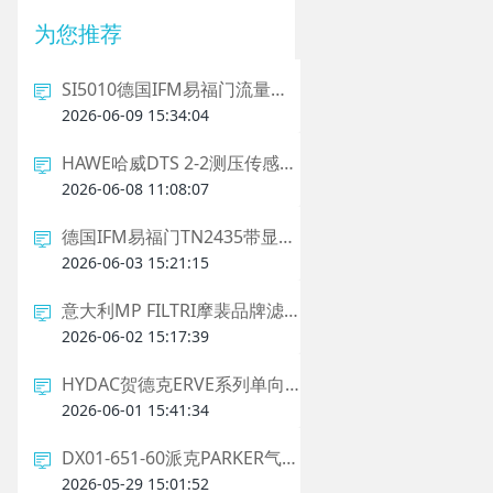
为您推荐
SI5010德国IFM易福门流量监控器相关介绍
2026-06-09 15:34:04
HAWE哈威DTS 2-2测压传感器的特点和优势
2026-06-08 11:08:07
德国IFM易福门TN2435带显示器的温度传感器相关介绍
2026-06-03 15:21:15
意大利MP FILTRI摩裴品牌滤芯的优势和作用
2026-06-02 15:17:39
HYDAC贺德克ERVE系列单向阀相关介绍
2026-06-01 15:41:34
DX01-651-60派克PARKER气动电磁阀的应用范围？
2026-05-29 15:01:52