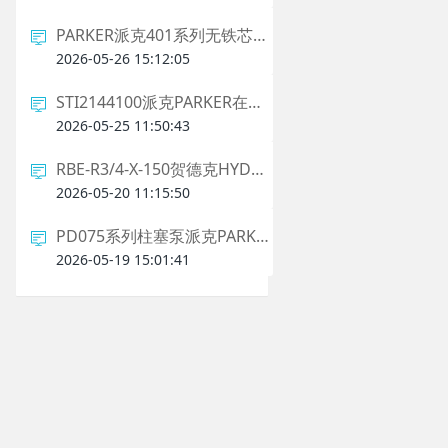
PARKER派克401系列无铁芯直线电机相关介绍
2026-05-26 15:12:05
STI2144100派克PARKER在线传感器相关介绍
2026-05-25 11:50:43
RBE-R3/4-X-150贺德克HYDAC防爆阀的应用行业
2026-05-20 11:15:50
PD075系列柱塞泵派克PARKER的相关介绍
2026-05-19 15:01:41