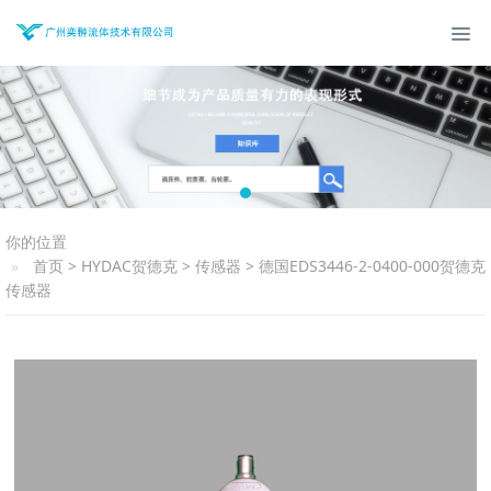
你的位置
首页
>
HYDAC贺德克
>
传感器
>
德国EDS3446-2-0400-000贺德克
传感器