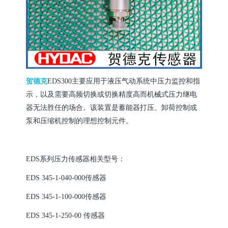
贺德克
EDS300主要应用于液压气动系统中压力监控和指
示，以及需要高频切换或切换精度高而机械式压力继电
器无法胜任的场合。该装置是蓄能器打压、卸荷控制或
泵和压缩机控制的理想控制元件。
EDS系列压力传感器相关型号：
EDS 345-1-040-000传感器
EDS 345-1-100-000传感器
EDS 345-1-250-00 传感器