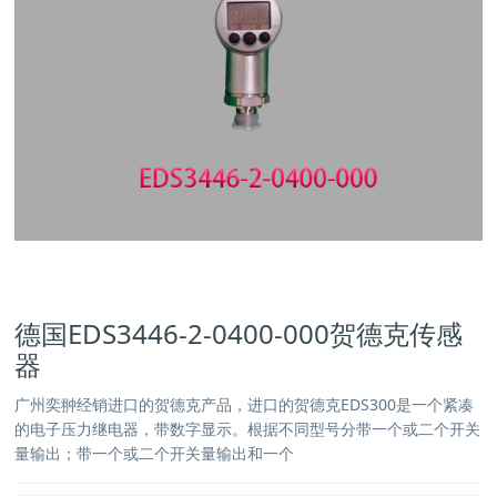
德国EDS3446-2-0400-000贺德克传感
器
广州奕翀经销进口的贺德克产品，进口的贺德克EDS300是一个紧凑
的电子压力继电器，带数字显示。根据不同型号分带一个或二个开关
量输出；带一个或二个开关量输出和一个