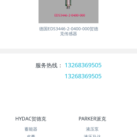
德国EDS3446-2-0400-000贺德
克传感器
13268369505
服务热线：
13268369505
服务热线：
HYDAC贺德克
PARKER派克
蓄能器
液压泵
皮囊
液压马达