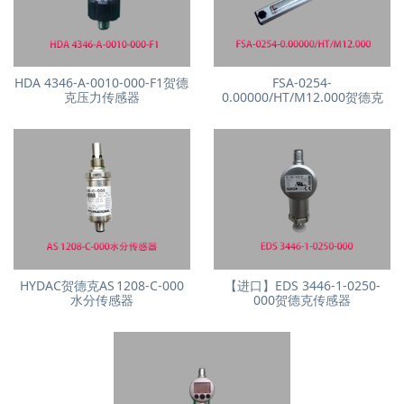
HDA 4346-A-0010-000-F1贺德
FSA-0254-
克压力传感器
0.00000/HT/M12.000贺德克
HYDAC贺德克AS 1208‑C‑000
【进口】EDS 3446-1-0250-
水分传感器
000贺德克传感器