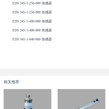
EDS 345-1-250-000 传感器
EDS 345-1-250-000 传感器
EDS 345-1-400-000 传感器
EDS 345-1-400-000 传感器
EDS 345-1-040-000 传感器
相关推荐