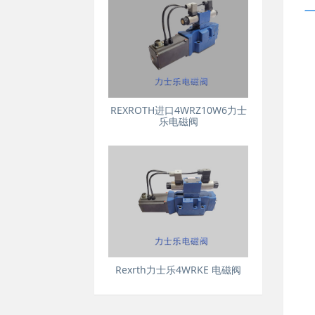
REXROTH进口4WRZ10W6力士
乐电磁阀
Rexrth力士乐4WRKE 电磁阀