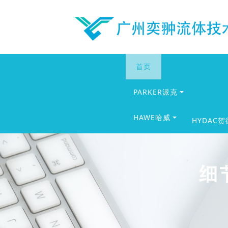
首页
PARKER派克
HAWE哈威
HYDAC