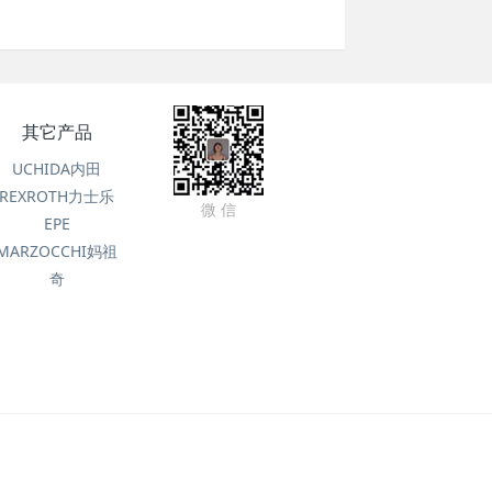
其它产品
UCHIDA内田
REXROTH力士乐
微 信
EPE
MARZOCCHI妈祖
奇