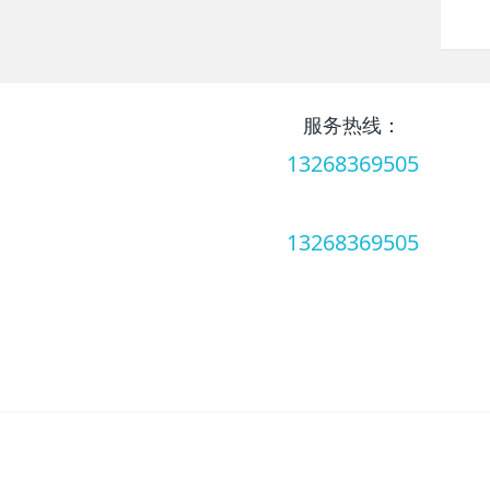
服务热线：
13268369505
服务热线：
13268369505