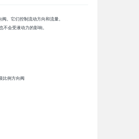
方向阀。它们控制流动方向和流量。
也不会受液动力的影响。
二级比例方向阀