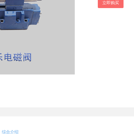
立即购买
综合介绍