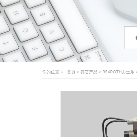
你的位置
首页
>
其它产品
>
REXROTH力士乐