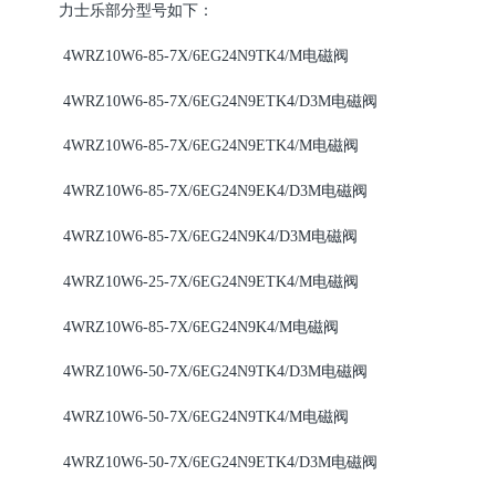
力士乐部分型号如下：
4WRZ10W6-85-7X/6EG24N9TK4/M
电磁阀
4WRZ10W6-85-7X/6EG24N9ETK4/D3M
电磁阀
4WRZ10W6-85-7X/6EG24N9ETK4/M
电磁阀
4WRZ10W6-85-7X/6EG24N9EK4/D3M
电磁阀
4WRZ10W6-85-7X/6EG24N9K4/D3M
电磁阀
4WRZ10W6-25-7X/6EG24N9ETK4/M
电磁阀
4WRZ10W6-85-7X/6EG24N9K4/M
电磁阀
4WRZ10W6-50-7X/6EG24N9TK4/D3M
电磁阀
4WRZ10W6-50-7X/6EG24N9TK4/M
电磁阀
4WRZ10W6-50-7X/6EG24N9ETK4/D3M
电磁阀