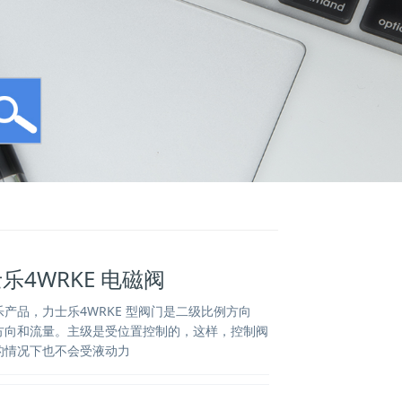
士乐4WRKE 电磁阀
产品，力士乐4WRKE 型阀门是二级比例方向
方向和流量。主级是受位置控制的，这样，控制阀
的情况下也不会受液动力