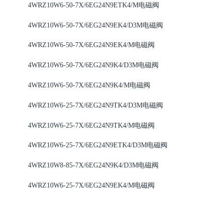
4WRZ10W6-50-7X/6EG24N9ETK4/M
电磁阀
4WRZ10W6-50-7X/6EG24N9EK4/D3M
电磁阀
4WRZ10W6-50-7X/6EG24N9EK4/M
电磁阀
4WRZ10W6-50-7X/6EG24N9K4/D3M
电磁阀
4WRZ10W6-50-7X/6EG24N9K4/M
电磁阀
4WRZ10W6-25-7X/6EG24N9TK4/D3M
电磁阀
4WRZ10W6-25-7X/6EG24N9TK4/M
电磁阀
4WRZ10W6-25-7X/6EG24N9ETK4/D3M
电磁阀
4WRZ10W8-85-7X/6EG24N9K4/D3M
电磁阀
4WRZ10W6-25-7X/6EG24N9EK4/M
电磁阀