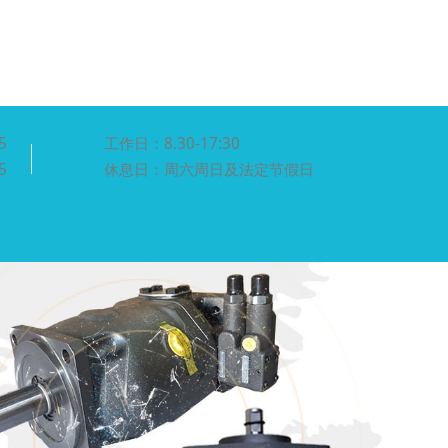
5
工作日：8.30-17:30
5
休息日：周六周日及法定节假日