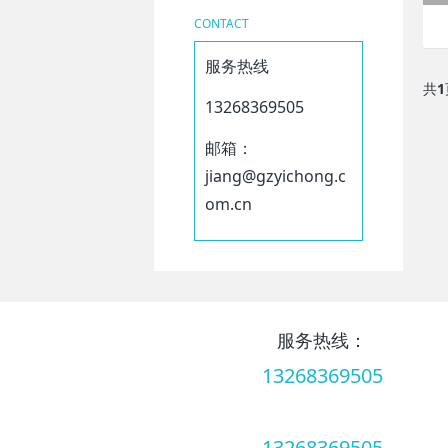
CONTACT
服务热线
共
1
13268369505
邮箱：
jiang@gzyichong.c
om.cn
服务热线：
13268369505
服务热线：
13268369505