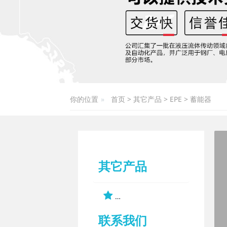
你的位置
首页
>
其它产品
>
EPE
>
蓄能器
其它产品
联系我们