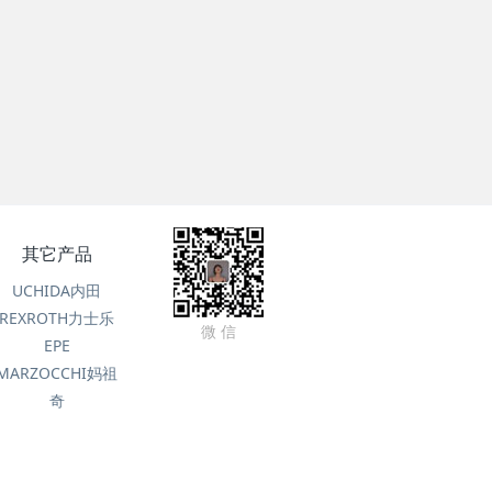
其它产品
UCHIDA内田
REXROTH力士乐
微 信
EPE
MARZOCCHI妈祖
奇