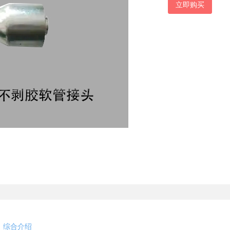
立即购买
综合介绍