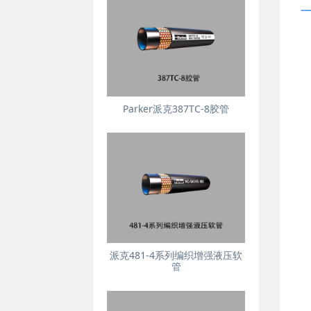
Parker派克387TC-8胶管
派克481-4系列编织增强液压软
管